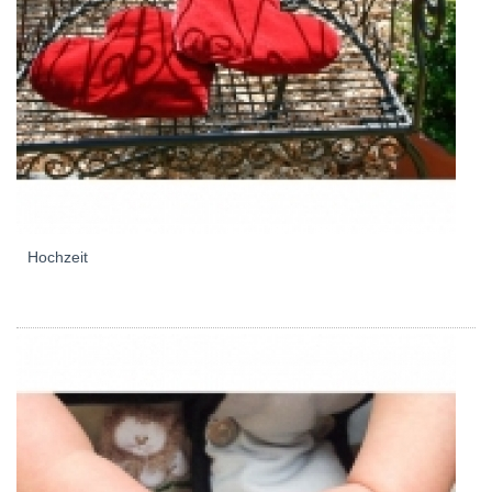
Hochzeit