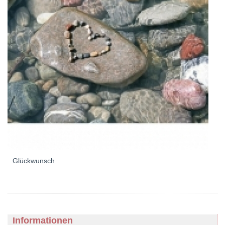
Glückwunsch
Informationen