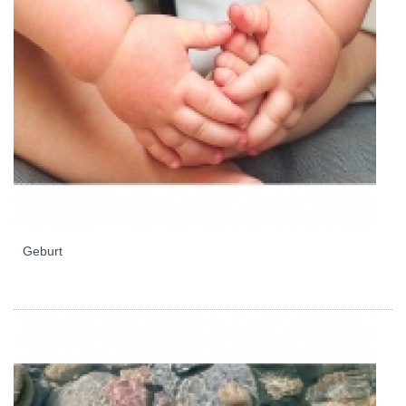
Geburt